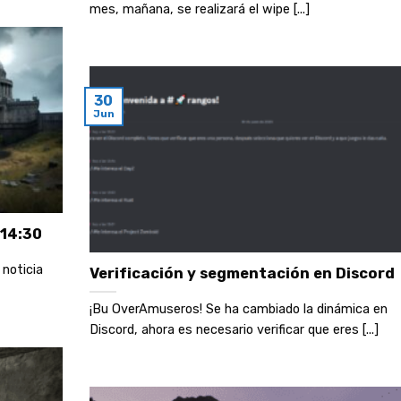
mes, mañana, se realizará el wipe [...]
30
Jun
 14:30
noticia
Verificación y segmentación en Discord
¡Bu OverAmuseros! Se ha cambiado la dinámica en
Discord, ahora es necesario verificar que eres [...]