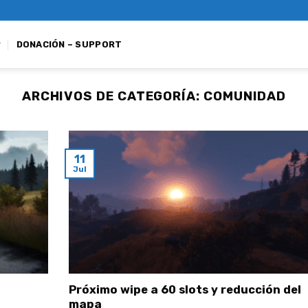
DONACIÓN – SUPPORT
ARCHIVOS DE CATEGORÍA:
COMUNIDAD
11
Jul
Próximo wipe a 60 slots y reducción del
mapa