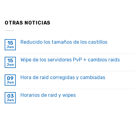
OTRAS NOTICIAS
Reducido los tamaños de los castillos
15
Jun
Wipe de los servidores PvP + cambios raids
15
Jun
Hora de raid corregidas y cambiadas
09
Jun
Horarios de raid y wipes
03
Jun