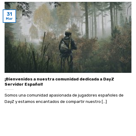
31
Mar
¡Bienvenidos a nuestra comunidad dedicada a DayZ
Servidor Español!
Somos una comunidad apasionada de jugadores españoles de
DayZ y estamos encantados de compartir nuestro [...]