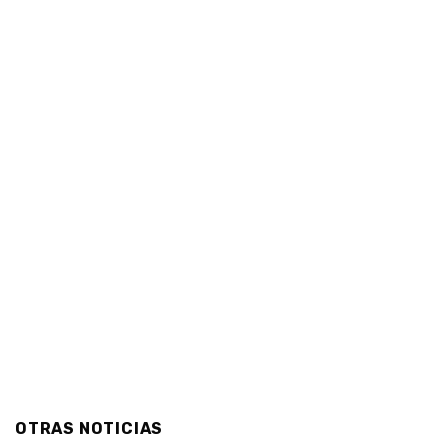
OTRAS NOTICIAS