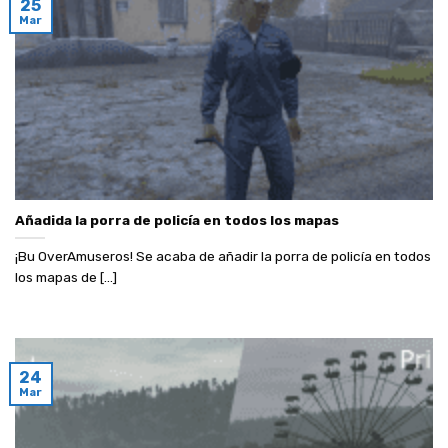
25
Mar
Añadida la porra de policía en todos los mapas
¡Bu OverAmuseros! Se acaba de añadir la porra de policía en todos
los mapas de [...]
24
Mar