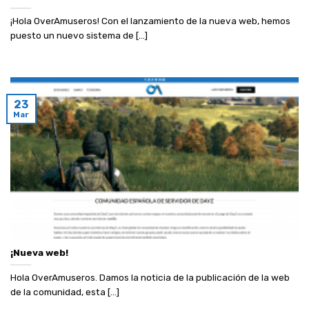
¡Hola OverAmuseros! Con el lanzamiento de la nueva web, hemos
puesto un nuevo sistema de [...]
23
Mar
¡Nueva web!
Hola OverAmuseros. Damos la noticia de la publicación de la web
de la comunidad, esta [...]