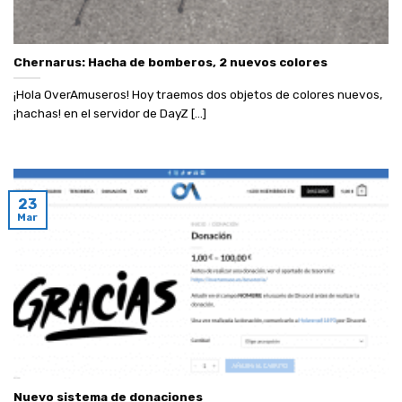
Chernarus: Hacha de bomberos, 2 nuevos colores
¡Hola OverAmuseros! Hoy traemos dos objetos de colores nuevos,
¡hachas! en el servidor de DayZ [...]
23
Mar
Nuevo sistema de donaciones