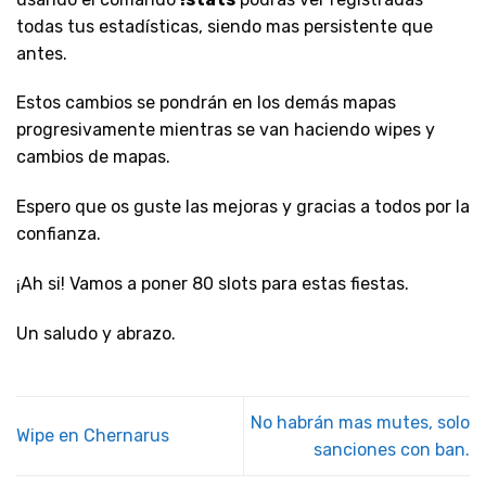
todas tus estadísticas, siendo mas persistente que
antes.
Estos cambios se pondrán en los demás mapas
progresivamente mientras se van haciendo wipes y
cambios de mapas.
Espero que os guste las mejoras y gracias a todos por la
confianza.
¡Ah si! Vamos a poner 80 slots para estas fiestas.
Un saludo y abrazo.
No habrán mas mutes, solo
Wipe en Chernarus
sanciones con ban.