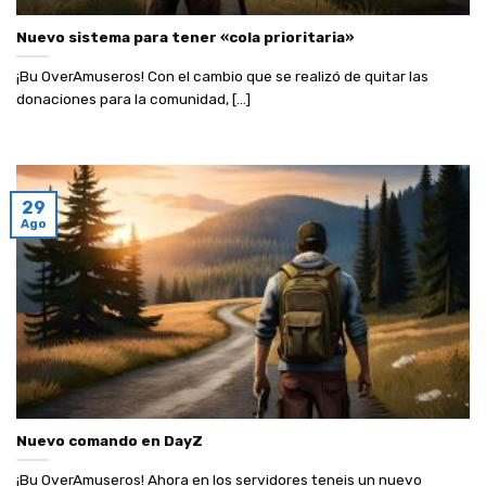
Nuevo sistema para tener «cola prioritaria»
¡Bu OverAmuseros! Con el cambio que se realizó de quitar las
donaciones para la comunidad, [...]
29
Ago
Nuevo comando en DayZ
¡Bu OverAmuseros! Ahora en los servidores teneis un nuevo