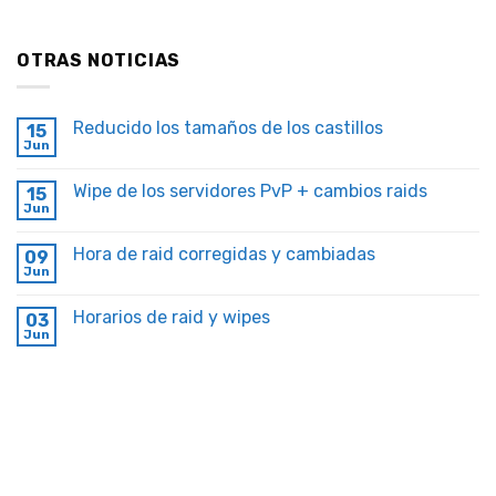
OTRAS NOTICIAS
Reducido los tamaños de los castillos
15
Jun
Wipe de los servidores PvP + cambios raids
15
Jun
Hora de raid corregidas y cambiadas
09
Jun
Horarios de raid y wipes
03
Jun