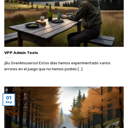
VPP Admin Tools
¡Bu OverAmuseros! Estos días hemos experimentado varios
errores en el juego que no hemos podido [...]
01
Sep