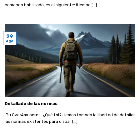
comando habilitado, es el siguiente: !tiempo [...]
29
Ago
Detallado de las normas
¡Bu OverAmuseros! ¿Qué tal? Hemos tomado la libertad de detallar
las normas existentes para dispar [...]