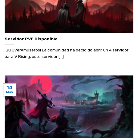
Servidor PVE Disponible
¡Bu OverAmuseros! La comunidad ha decidido abrir un 4 servidor
para V Rising, este servidor [...]
14
May