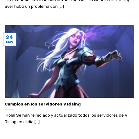
ayer hubo un problema con [...]
24
May
Cambios en los servidores V Rising
¡Hola! Se han reiniciado y actualizado todos los servidores de V
Rising en el día [...]