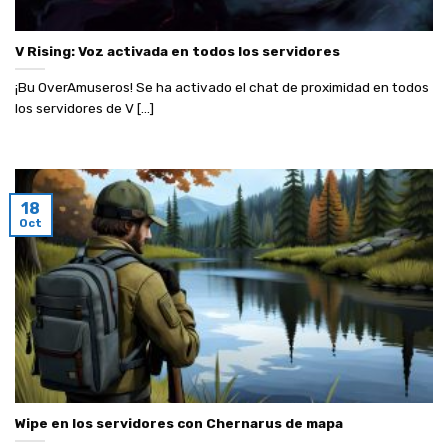
V Rising: Voz activada en todos los servidores
¡Bu OverAmuseros! Se ha activado el chat de proximidad en todos
los servidores de V [...]
18
Oct
Wipe en los servidores con Chernarus de mapa