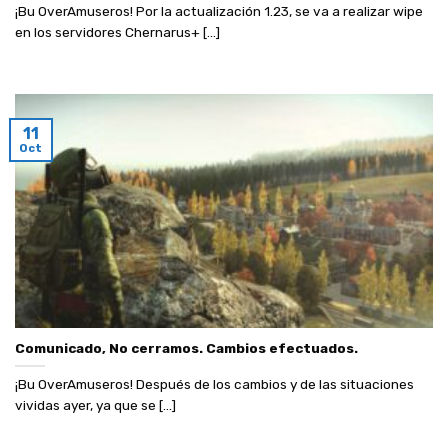
¡Bu OverAmuseros! Por la actualización 1.23, se va a realizar wipe
en los servidores Chernarus+ [...]
11
Oct
Comunicado, No cerramos. Cambios efectuados.
¡Bu OverAmuseros! Después de los cambios y de las situaciones
vividas ayer, ya que se [...]