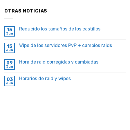
OTRAS NOTICIAS
Reducido los tamaños de los castillos
15
Jun
Wipe de los servidores PvP + cambios raids
15
Jun
Hora de raid corregidas y cambiadas
09
Jun
Horarios de raid y wipes
03
Jun