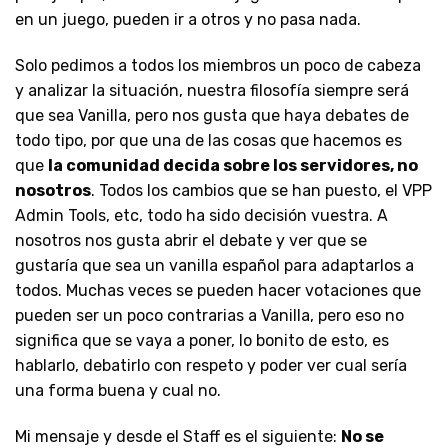
en un juego, pueden ir a otros y no pasa nada.
Solo pedimos a todos los miembros un poco de cabeza
y analizar la situación, nuestra filosofía siempre será
que sea Vanilla, pero nos gusta que haya debates de
todo tipo, por que una de las cosas que hacemos es
que
la comunidad decida sobre los servidores, no
nosotros
. Todos los cambios que se han puesto, el VPP
Admin Tools, etc, todo ha sido decisión vuestra. A
nosotros nos gusta abrir el debate y ver que se
gustaría que sea un vanilla español para adaptarlos a
todos. Muchas veces se pueden hacer votaciones que
pueden ser un poco contrarias a Vanilla, pero eso no
significa que se vaya a poner, lo bonito de esto, es
hablarlo, debatirlo con respeto y poder ver cual sería
una forma buena y cual no.
Mi mensaje y desde el Staff es el siguiente:
No se