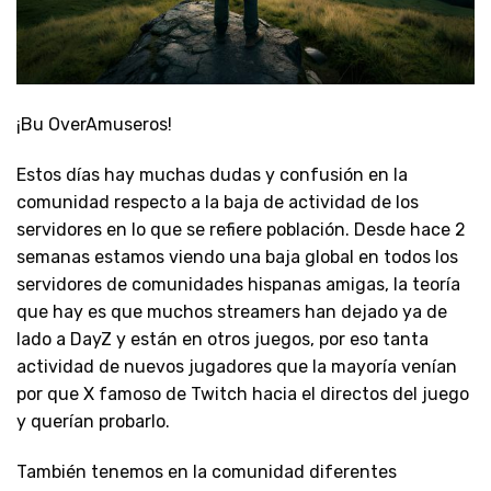
¡Bu OverAmuseros!
Estos días hay muchas dudas y confusión en la
comunidad respecto a la baja de actividad de los
servidores en lo que se refiere población. Desde hace 2
semanas estamos viendo una baja global en todos los
servidores de comunidades hispanas amigas, la teoría
que hay es que muchos streamers han dejado ya de
lado a DayZ y están en otros juegos, por eso tanta
actividad de nuevos jugadores que la mayoría venían
por que X famoso de Twitch hacia el directos del juego
y querían probarlo.
También tenemos en la comunidad diferentes