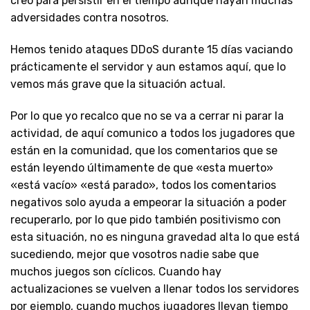
creo para persistir en el tiempo aunque hayan muchas
adversidades contra nosotros.
Hemos tenido ataques DDoS durante 15 días vaciando
prácticamente el servidor y aun estamos aquí, que lo
vemos más grave que la situación actual.
Por lo que yo recalco que no se va a cerrar ni parar la
actividad, de aquí comunico a todos los jugadores que
están en la comunidad, que los comentarios que se
están leyendo últimamente de que «esta muerto»
«está vacío» «está parado», todos los comentarios
negativos solo ayuda a empeorar la situación a poder
recuperarlo, por lo que pido también positivismo con
esta situación, no es ninguna gravedad alta lo que está
sucediendo, mejor que vosotros nadie sabe que
muchos juegos son cíclicos. Cuando hay
actualizaciones se vuelven a llenar todos los servidores
por ejemplo, cuando muchos jugadores llevan tiempo