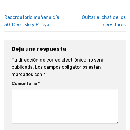
Recordatorio mañana día
Quitar el chat de los
30. Deer Isle y Pripyat
servidores
Deja una respuesta
Tu dirección de correo electrónico no será
publicada.
Los campos obligatorios están
marcados con
*
Comentario
*