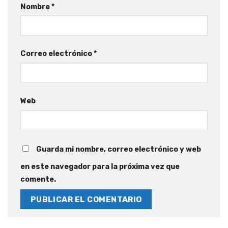
Nombre
*
Correo electrónico
*
Web
Guarda mi nombre, correo electrónico y web
en este navegador para la próxima vez que
comente.