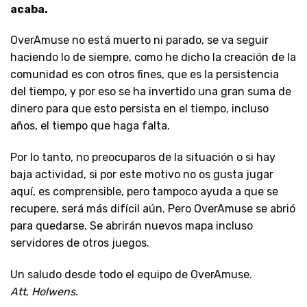
acaba.
OverAmuse no está muerto ni parado, se va seguir
haciendo lo de siempre, como he dicho la creación de la
comunidad es con otros fines, que es la persistencia
del tiempo, y por eso se ha invertido una gran suma de
dinero para que esto persista en el tiempo, incluso
años, el tiempo que haga falta.
Por lo tanto, no preocuparos de la situación o si hay
baja actividad, si por este motivo no os gusta jugar
aquí, es comprensible, pero tampoco ayuda a que se
recupere, será más difícil aún. Pero OverAmuse se abrió
para quedarse. Se abrirán nuevos mapa incluso
servidores de otros juegos.
Un saludo desde todo el equipo de OverAmuse.
Att, Holwens.