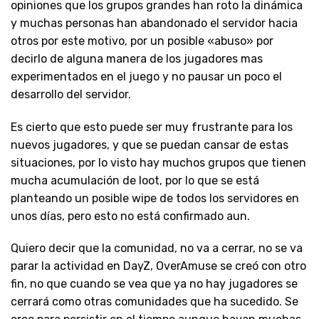
opiniones que los grupos grandes han roto la dinámica
y muchas personas han abandonado el servidor hacia
otros por este motivo, por un posible «abuso» por
decirlo de alguna manera de los jugadores mas
experimentados en el juego y no pausar un poco el
desarrollo del servidor.
Es cierto que esto puede ser muy frustrante para los
nuevos jugadores, y que se puedan cansar de estas
situaciones, por lo visto hay muchos grupos que tienen
mucha acumulación de loot, por lo que se está
planteando un posible wipe de todos los servidores en
unos días, pero esto no está confirmado aun.
Quiero decir que la comunidad, no va a cerrar, no se va
parar la actividad en DayZ, OverAmuse se creó con otro
fin, no que cuando se vea que ya no hay jugadores se
cerrará como otras comunidades que ha sucedido. Se