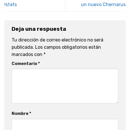
!stats
un nuevo Chernarus
Deja una respuesta
Tu dirección de correo electrónico no será
publicada.
Los campos obligatorios están
marcados con
*
Comentario
*
Nombre
*