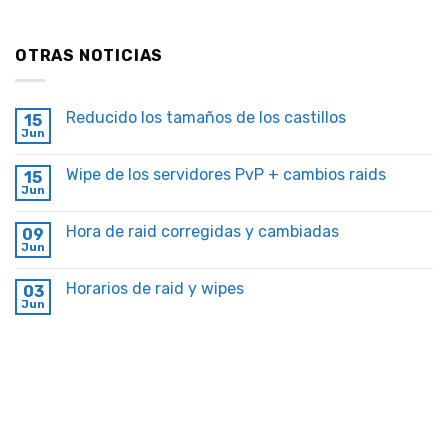
OTRAS NOTICIAS
Reducido los tamaños de los castillos
15
Jun
Wipe de los servidores PvP + cambios raids
15
Jun
Hora de raid corregidas y cambiadas
09
Jun
Horarios de raid y wipes
03
Jun