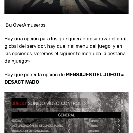
¡Bu OverAmuseros!
Hay una opción para los que quieran desactivar el chat
global del servidor, hay que ir al menu del juego, y en
las opciones, veremos el siguiente menu en la pestaña
de «juego»
Hay que poner la opción de
MENSAJES DEL JUEGO =
DESACTIVADO