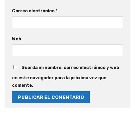
Correo electrónico
*
Web
Guarda mi nombre, correo electrónico y web
en este navegador para la próxima vez que
comente.