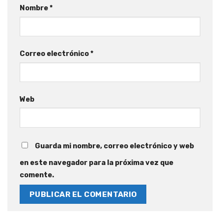
Nombre
*
Correo electrónico
*
Web
Guarda mi nombre, correo electrónico y web
en este navegador para la próxima vez que
comente.