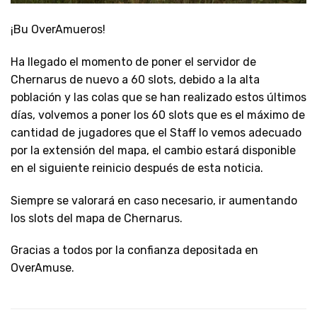
¡Bu OverAmueros!
Ha llegado el momento de poner el servidor de
Chernarus de nuevo a 60 slots, debido a la alta
población y las colas que se han realizado estos últimos
días, volvemos a poner los 60 slots que es el máximo de
cantidad de jugadores que el Staff lo vemos adecuado
por la extensión del mapa, el cambio estará disponible
en el siguiente reinicio después de esta noticia.
Siempre se valorará en caso necesario, ir aumentando
los slots del mapa de Chernarus.
Gracias a todos por la confianza depositada en
OverAmuse.