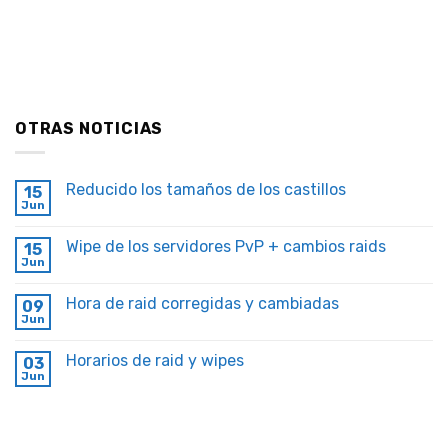
OTRAS NOTICIAS
Reducido los tamaños de los castillos
15
Jun
Wipe de los servidores PvP + cambios raids
15
Jun
Hora de raid corregidas y cambiadas
09
Jun
Horarios de raid y wipes
03
Jun