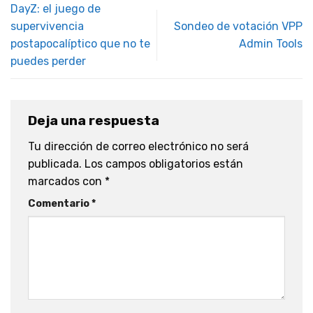
DayZ: el juego de
supervivencia
Sondeo de votación VPP
postapocalíptico que no te
Admin Tools
puedes perder
Deja una respuesta
Tu dirección de correo electrónico no será
publicada.
Los campos obligatorios están
marcados con
*
Comentario
*