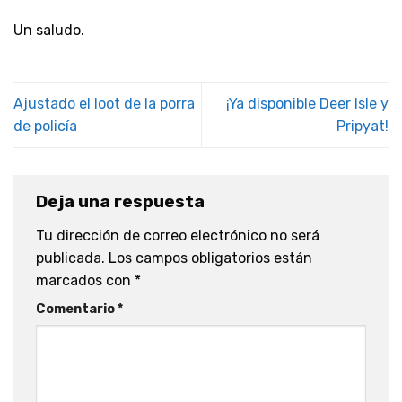
Un saludo.
Ajustado el loot de la porra
¡Ya disponible Deer Isle y
de policía
Pripyat!
Deja una respuesta
Tu dirección de correo electrónico no será
publicada.
Los campos obligatorios están
marcados con
*
Comentario
*