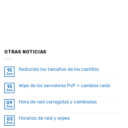
OTRAS NOTICIAS
Reducido los tamaños de los castillos
15
Jun
Wipe de los servidores PvP + cambios raids
15
Jun
Hora de raid corregidas y cambiadas
09
Jun
Horarios de raid y wipes
03
Jun