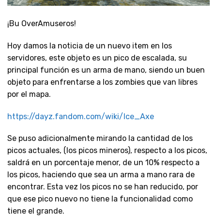
¡Bu OverAmuseros!
Hoy damos la noticia de un nuevo item en los
servidores, este objeto es un pico de escalada, su
principal función es un arma de mano, siendo un buen
objeto para enfrentarse a los zombies que van libres
por el mapa.
https://dayz.fandom.com/wiki/Ice_Axe
Se puso adicionalmente mirando la cantidad de los
picos actuales, (los picos mineros), respecto a los picos,
saldrá en un porcentaje menor, de un 10% respecto a
los picos, haciendo que sea un arma a mano rara de
encontrar. Esta vez los picos no se han reducido, por
que ese pico nuevo no tiene la funcionalidad como
tiene el grande.