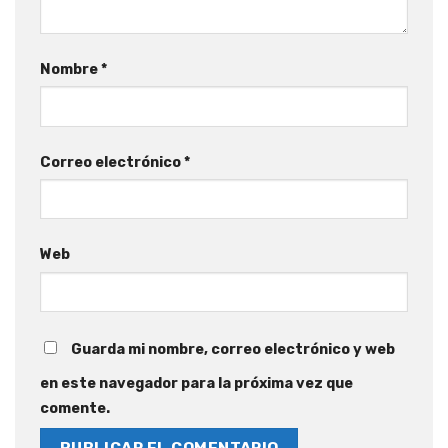
Nombre
*
Correo electrónico
*
Web
Guarda mi nombre, correo electrónico y web
en este navegador para la próxima vez que
comente.