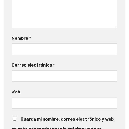
Nombre
*
Correo electrónico
*
Web
Guarda mi nombre, correo electrónico y web