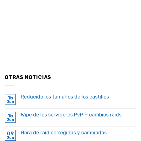
OTRAS NOTICIAS
Reducido los tamaños de los castillos
15
Jun
Wipe de los servidores PvP + cambios raids
15
Jun
Hora de raid corregidas y cambiadas
09
Jun