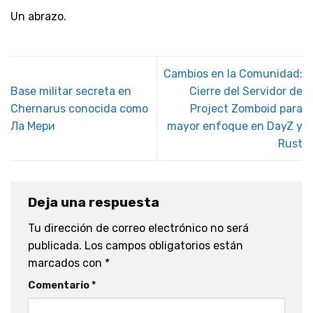
Un abrazo.
Cambios en la Comunidad:
Base militar secreta en
Cierre del Servidor de
Chernarus conocida como
Project Zomboid para
Ла Мери
mayor enfoque en DayZ y
Rust
Deja una respuesta
Tu dirección de correo electrónico no será
publicada.
Los campos obligatorios están
marcados con
*
Comentario
*