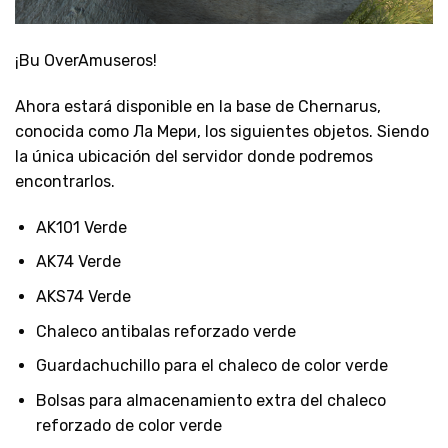
¡Bu OverAmuseros!
Ahora estará disponible en la base de Chernarus,
conocida como Ла Мери, los siguientes objetos. Siendo
la única ubicación del servidor donde podremos
encontrarlos.
AK101 Verde
AK74 Verde
AKS74 Verde
Chaleco antibalas reforzado verde
Guardachuchillo para el chaleco de color verde
Bolsas para almacenamiento extra del chaleco
reforzado de color verde