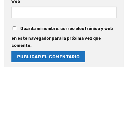
Web
Guarda mi nombre, correo electrónico y web
en este navegador para la próxima vez que
comente.