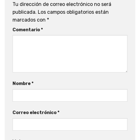
Tu dirección de correo electrónico no será
publicada.
Los campos obligatorios están
marcados con
*
Comentario
*
Nombre
*
Correo electrónico
*