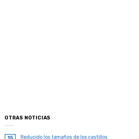
OTRAS NOTICIAS
Reducido los tamaños de los castillos
15