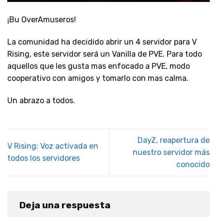
¡Bu OverAmuseros!
La comunidad ha decidido abrir un 4 servidor para V
Rising, este servidor será un Vanilla de PVE. Para todo
aquellos que les gusta mas enfocado a PVE, modo
cooperativo con amigos y tomarlo con mas calma.
Un abrazo a todos.
DayZ, reapertura de
V Rising: Voz activada en
nuestro servidor más
todos los servidores
conocido
Deja una respuesta