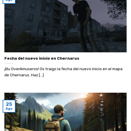
Fecha del nuevo inicio en Chernarus
¡Bu OverAmuseros! Os traigo la fecha del nuevo inicio en el mapa
de Chernarus. Haz [...]
25
Ago