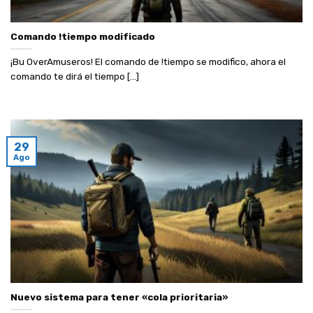
Comando !tiempo modificado
¡Bu OverAmuseros! El comando de !tiempo se modifico, ahora el
comando te dirá el tiempo [...]
29
Ago
Nuevo sistema para tener «cola prioritaria»