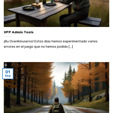
VPP Admin Tools
¡Bu OverAmuseros! Estos días hemos experimentado varios
errores en el juego que no hemos podido [...]
01
Sep