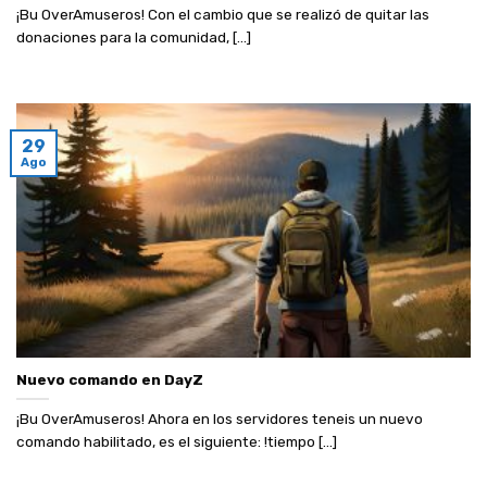
¡Bu OverAmuseros! Con el cambio que se realizó de quitar las
donaciones para la comunidad, [...]
29
Ago
Nuevo comando en DayZ
¡Bu OverAmuseros! Ahora en los servidores teneis un nuevo
comando habilitado, es el siguiente: !tiempo [...]