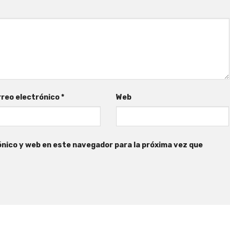
reo electrónico
*
Web
nico y web en este navegador para la próxima vez que