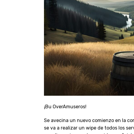
¡Bu OverAmuseros!
Se avecina un nuevo comienzo en la comu
se va a realizar un wipe de todos los s