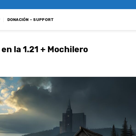
DONACIÓN – SUPPORT
 en la 1.21 + Mochilero