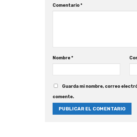
Comentario
*
Nombre
*
Cor
Guarda mi nombre, correo electró
comente.