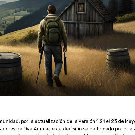
nidad, por la actualización de la versión 1.21 el 23 de May
ervidores de OverAmuse, esta decisión se ha tomado por que